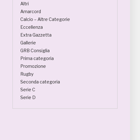
Altri
Amarcord
Calcio – Altre Categorie
Eccellenza
Extra Gazzetta
Gallerie
GRB Consiglia
Prima categoria
Promozione
Rugby
Seconda categoria
Serie C
Serie D