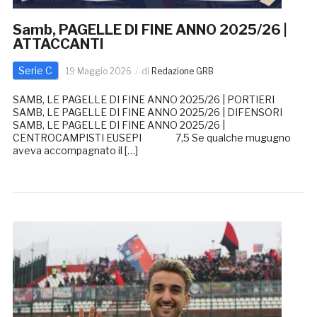
Samb, PAGELLE DI FINE ANNO 2025/26 |
ATTACCANTI
Serie C
19 Maggio 2026
di
Redazione GRB
SAMB, LE PAGELLE DI FINE ANNO 2025/26 | PORTIERI
SAMB, LE PAGELLE DI FINE ANNO 2025/26 | DIFENSORI
SAMB, LE PAGELLE DI FINE ANNO 2025/26 |
CENTROCAMPISTI EUSEPI 7,5 Se qualche mugugno
aveva accompagnato il […]