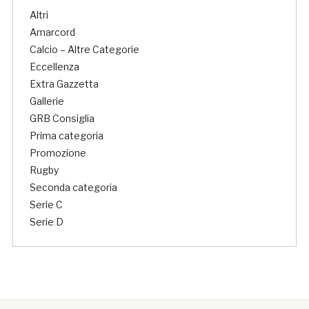
Altri
Amarcord
Calcio – Altre Categorie
Eccellenza
Extra Gazzetta
Gallerie
GRB Consiglia
Prima categoria
Promozione
Rugby
Seconda categoria
Serie C
Serie D