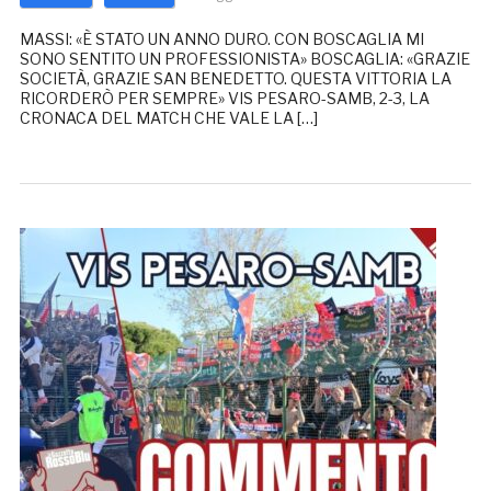
MASSI: «È STATO UN ANNO DURO. CON BOSCAGLIA MI
SONO SENTITO UN PROFESSIONISTA» BOSCAGLIA: «GRAZIE
SOCIETÀ, GRAZIE SAN BENEDETTO. QUESTA VITTORIA LA
RICORDERÒ PER SEMPRE» VIS PESARO-SAMB, 2-3, LA
CRONACA DEL MATCH CHE VALE LA […]