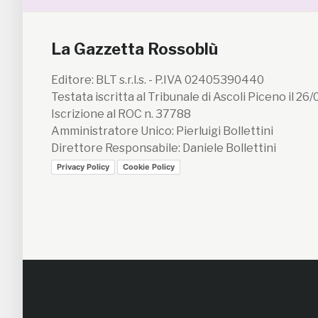
La Gazzetta Rossoblù
Editore: BLT s.r.l.s. - P.IVA 02405390440
Testata iscritta al Tribunale di Ascoli Piceno il 26
Iscrizione al ROC n. 37788
Amministratore Unico: Pierluigi Bollettini
Direttore Responsabile: Daniele Bollettini
Privacy Policy
Cookie Policy