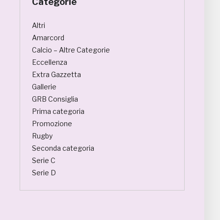
Categorie
Altri
Amarcord
Calcio – Altre Categorie
Eccellenza
Extra Gazzetta
Gallerie
GRB Consiglia
Prima categoria
Promozione
Rugby
Seconda categoria
Serie C
Serie D