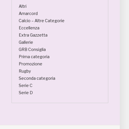
Altri
Amarcord
Calcio – Altre Categorie
Eccellenza
Extra Gazzetta
Gallerie
GRB Consiglia
Prima categoria
Promozione
Rugby
Seconda categoria
Serie C
Serie D