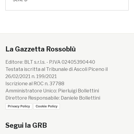
La Gazzetta Rossoblù
Editore: BLT s.r.l.s. - P.IVA 02405390440
Testata iscritta al Tribunale di Ascoli Piceno il
26/02/2021 n. 199/2021
Iscrizione al ROC n. 37788
Amministratore Unico: Pierluigi Bollettini
Direttore Responsabile: Daniele Bollettini
Privacy Policy
Cookie Policy
Segui la GRB