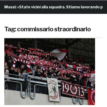
 Massi: «State vicini alla squadra. Stiamo lavorando per 
Tag:
commissario straordinario