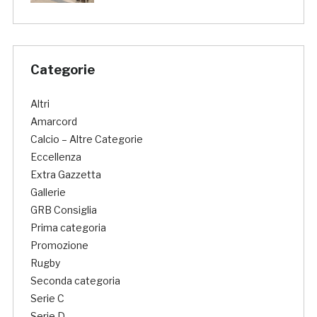
Categorie
Altri
Amarcord
Calcio – Altre Categorie
Eccellenza
Extra Gazzetta
Gallerie
GRB Consiglia
Prima categoria
Promozione
Rugby
Seconda categoria
Serie C
Serie D