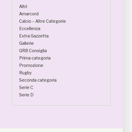
Altri
Amarcord
Calcio – Altre Categorie
Eccellenza
Extra Gazzetta
Gallerie
GRB Consiglia
Prima categoria
Promozione
Rugby
Seconda categoria
Serie C
Serie D