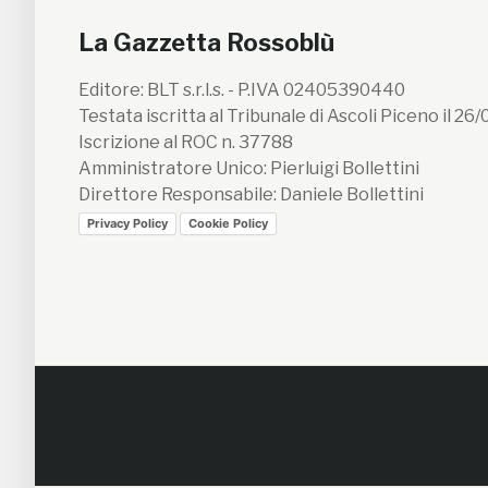
La Gazzetta Rossoblù
Editore: BLT s.r.l.s. - P.IVA 02405390440
Testata iscritta al Tribunale di Ascoli Piceno il 26
Iscrizione al ROC n. 37788
Amministratore Unico: Pierluigi Bollettini
Direttore Responsabile: Daniele Bollettini
Privacy Policy
Cookie Policy