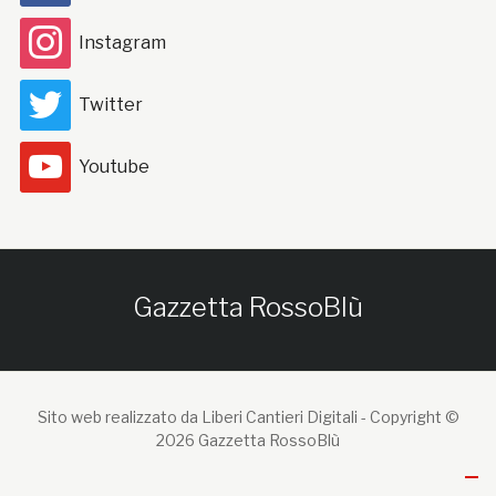
Instagram
Twitter
Youtube
Gazzetta RossoBlù
Sito web realizzato da Liberi Cantieri Digitali -
Copyright ©
2026 Gazzetta RossoBlù