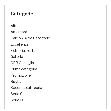
Categorie
Altri
Amarcord
Calcio – Altre Categorie
Eccellenza
Extra Gazzetta
Gallerie
GRB Consiglia
Prima categoria
Promozione
Rugby
Seconda categoria
Serie C
Serie D