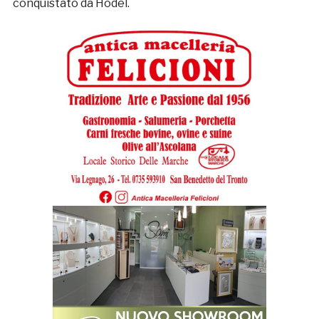
conquistato da Hodel.