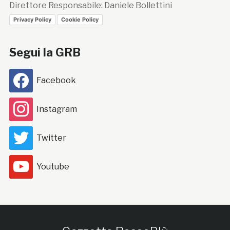
Direttore Responsabile: Daniele Bollettini
Privacy Policy
Cookie Policy
Segui la GRB
Facebook
Instagram
Twitter
Youtube