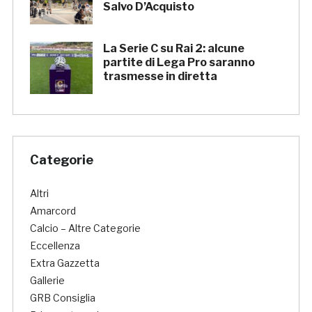
Salvo D’Acquisto
La Serie C su Rai 2: alcune
partite di Lega Pro saranno
trasmesse in diretta
Categorie
Altri
Amarcord
Calcio – Altre Categorie
Eccellenza
Extra Gazzetta
Gallerie
GRB Consiglia