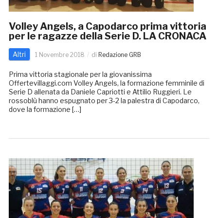
Volley Angels, a Capodarco prima vittoria
per le ragazze della Serie D. LA CRONACA
Altri
1 Novembre 2018
di
Redazione GRB
Prima vittoria stagionale per la giovanissima
Offertevillaggi.com Volley Angels, la formazione femminile di
Serie D allenata da Daniele Capriotti e Attilio Ruggieri. Le
rossoblù hanno espugnato per 3-2 la palestra di Capodarco,
dove la formazione […]