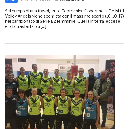
Sul campo di una travolgente Ecotecnica Copertino la De Mitri
Volley Angels viene sconfitta con il massimo scarto (18, 10, 17)
nel campionato di Serie B2 femminile. Quella in terra leccese
era la trasferta più […]