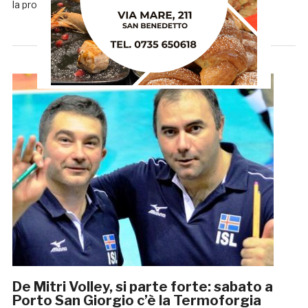
la propria presenza in […]
De Mitri Volley, si parte forte: sabato a
Porto San Giorgio c’è la Termoforgia