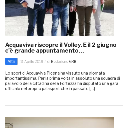
Acquaviva riscopre il Volley. E il 2 giugno
c’è grande appuntamento…
Altri
11 Aprile 2019
di
Redazione GRB
Lo sport di Acquaviva Picena ha vissuto una giornata
importantissima. Per la prima volta in assoluto una squadra di
pallavolo della cittadina della Fortezza ha disputato una gara
ufficiale nel proprio palasport che in passato […]