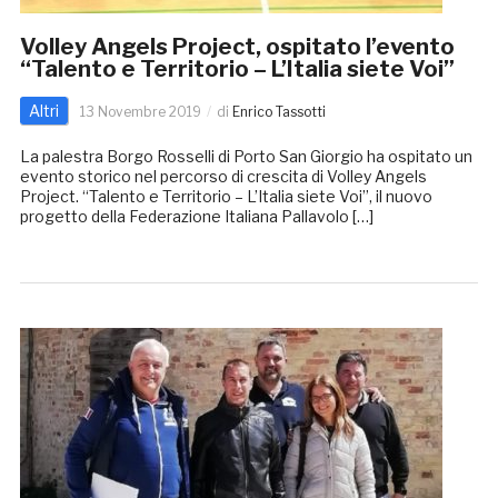
Volley Angels Project, ospitato l’evento
“Talento e Territorio – L’Italia siete Voi”
Altri
13 Novembre 2019
di
Enrico Tassotti
La palestra Borgo Rosselli di Porto San Giorgio ha ospitato un
evento storico nel percorso di crescita di Volley Angels
Project. “Talento e Territorio – L’Italia siete Voi”, il nuovo
progetto della Federazione Italiana Pallavolo […]