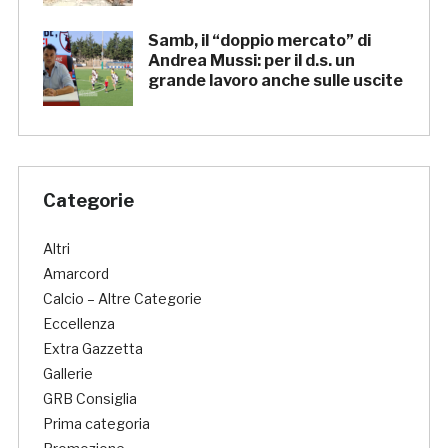
Samb, il “doppio mercato” di
Andrea Mussi: per il d.s. un
grande lavoro anche sulle uscite
Categorie
Altri
Amarcord
Calcio – Altre Categorie
Eccellenza
Extra Gazzetta
Gallerie
GRB Consiglia
Prima categoria