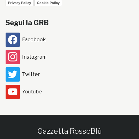
Privacy Policy
Cookie Policy
Segui la GRB
Facebook
Instagram
Twitter
Youtube
Gazzetta RossoBlù