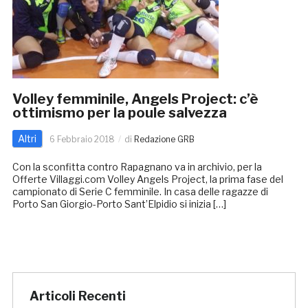
Volley femminile, Angels Project: c’è
ottimismo per la poule salvezza
Altri
6 Febbraio 2018
di
Redazione GRB
Con la sconfitta contro Rapagnano va in archivio, per la
Offerte Villaggi.com Volley Angels Project, la prima fase del
campionato di Serie C femminile. In casa delle ragazze di
Porto San Giorgio-Porto Sant’Elpidio si inizia […]
Articoli Recenti