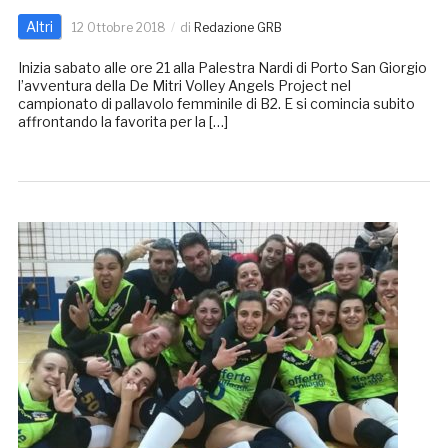
Altri
12 Ottobre 2018
di
Redazione GRB
Inizia sabato alle ore 21 alla Palestra Nardi di Porto San Giorgio
l’avventura della De Mitri Volley Angels Project nel
campionato di pallavolo femminile di B2. E si comincia subito
affrontando la favorita per la […]