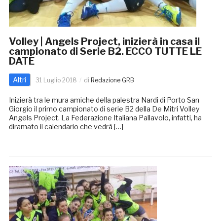
Volley | Angels Project, inizierà in casa il
campionato di Serie B2. ECCO TUTTE LE
DATE
Altri
31 Luglio 2018
di
Redazione GRB
Inizierà tra le mura amiche della palestra Nardi di Porto San
Giorgio il primo campionato di serie B2 della De Mitri Volley
Angels Project. La Federazione Italiana Pallavolo, infatti, ha
diramato il calendario che vedrà […]