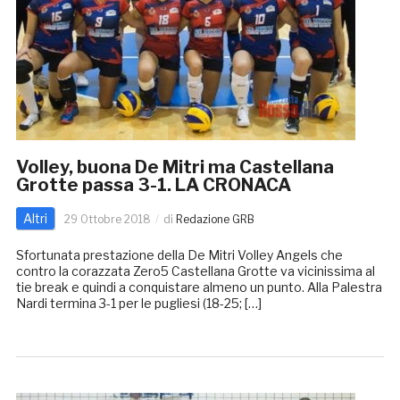
Volley, buona De Mitri ma Castellana
Grotte passa 3-1. LA CRONACA
Altri
29 Ottobre 2018
di
Redazione GRB
Sfortunata prestazione della De Mitri Volley Angels che
contro la corazzata Zero5 Castellana Grotte va vicinissima al
tie break e quindi a conquistare almeno un punto. Alla Palestra
Nardi termina 3-1 per le pugliesi (18-25; […]