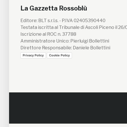
La Gazzetta Rossoblù
Editore: BLT s.r.l.s. - P.IVA 02405390440
Testata iscritta al Tribunale di Ascoli Piceno il 26
Iscrizione al ROC n. 37788
Amministratore Unico: Pierluigi Bollettini
Direttore Responsabile: Daniele Bollettini
Privacy Policy
Cookie Policy