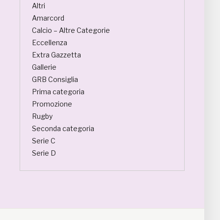
Altri
Amarcord
Calcio – Altre Categorie
Eccellenza
Extra Gazzetta
Gallerie
GRB Consiglia
Prima categoria
Promozione
Rugby
Seconda categoria
Serie C
Serie D