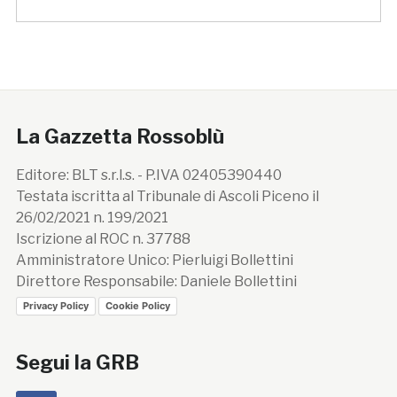
La Gazzetta Rossoblù
Editore: BLT s.r.l.s. - P.IVA 02405390440
Testata iscritta al Tribunale di Ascoli Piceno il
26/02/2021 n. 199/2021
Iscrizione al ROC n. 37788
Amministratore Unico: Pierluigi Bollettini
Direttore Responsabile: Daniele Bollettini
Privacy Policy
Cookie Policy
Segui la GRB