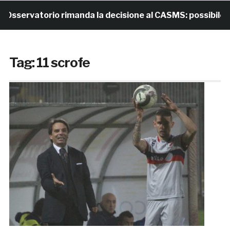
sservatorio rimanda la decisione al CASMS: possibile div
Tag:
11 scrofe