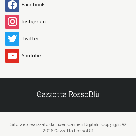
Facebook
Instagram
Twitter
Youtube
Gazzetta RossoBlù
Sito web realizzato da Liberi Cantieri Digitali -
Copyright ©
2026 Gazzetta RossoBlù