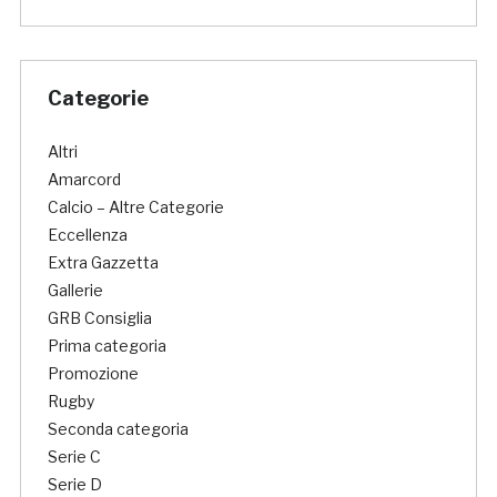
Categorie
Altri
Amarcord
Calcio – Altre Categorie
Eccellenza
Extra Gazzetta
Gallerie
GRB Consiglia
Prima categoria
Promozione
Rugby
Seconda categoria
Serie C
Serie D