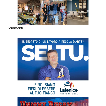
Commenti