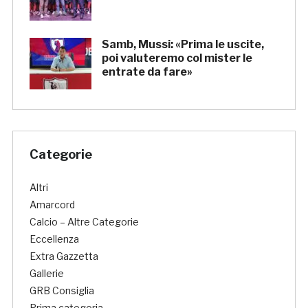
Samb, Mussi: «Prima le uscite,
poi valuteremo col mister le
entrate da fare»
Categorie
Altri
Amarcord
Calcio – Altre Categorie
Eccellenza
Extra Gazzetta
Gallerie
GRB Consiglia
Prima categoria