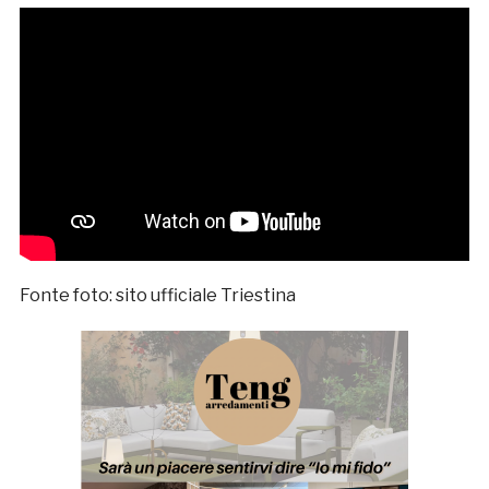
Fonte foto: sito ufficiale Triestina