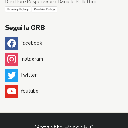
Direttore Responsabile: Daniele Bollettini
Privacy Policy
Cookie Policy
Segui la GRB
Facebook
Instagram
Twitter
Youtube
Gazzetta RossoBlù