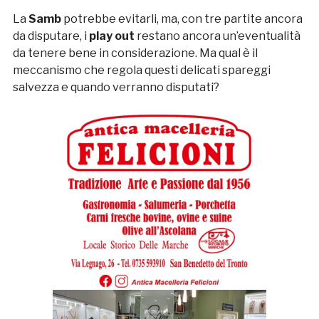
La
Samb
potrebbe evitarli, ma, con tre partite ancora
da disputare, i
play out
restano ancora un’eventualità
da tenere bene in considerazione. Ma qual è il
meccanismo che regola questi delicati spareggi
salvezza e quando verranno disputati?