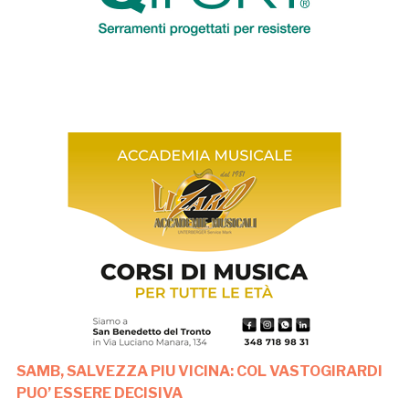
SAMB, SALVEZZA PIU VICINA: COL VASTOGIRARDI
PUO’ ESSERE DECISIVA