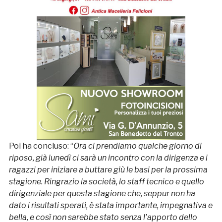
Poi ha concluso: “
Ora ci prendiamo qualche giorno di
riposo, già lunedì ci sarà un incontro con la dirigenza e i
ragazzi per iniziare a buttare giù le basi per la prossima
stagione. Ringrazio la società, lo staff tecnico e quello
dirigenziale per questa stagione che, seppur non ha
dato i risultati sperati, è stata importante, impegnativa e
bella, e così non sarebbe stato senza l’apporto dello