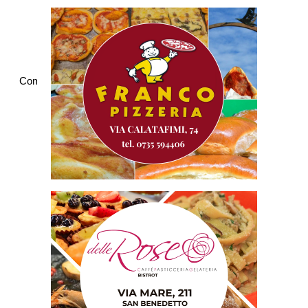
Commenti