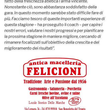
fatto della freschezza atletica l’arma vincente.
Nonostante ciò, sono abbastanza soddisfatto della
gara. In questo momento sarebbe stato difficile fare di
più. Facciamo tesoro di queste importanti esperienze di
questa stagione
– ha proseguito il coach –
per capire i
nostri errori, valutare i nostri progressi e per pianificare
la prossima stagione in maniera migliore, cercando di
rimanere focalizzati sull’obiettivo della crescita e del
miglioramento dei risultati”.