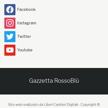
Facebook
Instagram
Twitter
Youtube
Gazzetta RossoBlù
Sito web realizzato da Liberi Cantieri Digitali -
Copyright ©