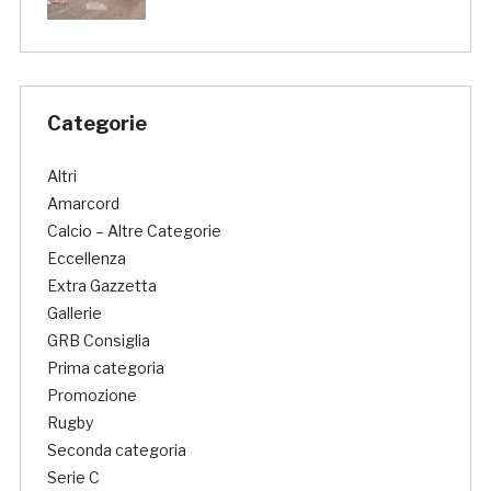
Categorie
Altri
Amarcord
Calcio – Altre Categorie
Eccellenza
Extra Gazzetta
Gallerie
GRB Consiglia
Prima categoria
Promozione
Rugby
Seconda categoria
Serie C