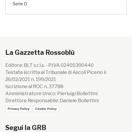
Serie D
La Gazzetta Rossoblù
Editore: BLT s.r.l.s. - P.IVA 02405390440
Testata iscritta al Tribunale di Ascoli Piceno il
26/02/2021 n. 199/2021
Iscrizione al ROC n. 37788
Amministratore Unico: Pierluigi Bollettini
Direttore Responsabile: Daniele Bollettini
Privacy Policy
Cookie Policy
Segui la GRB