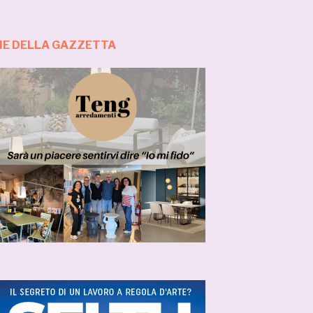
ZIE DELLA GAZZETTA