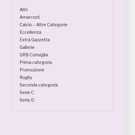
Altri
Amarcord
Calcio – Altre Categorie
Eccellenza
Extra Gazzetta
Gallerie
GRB Consiglia
Prima categoria
Promozione
Rugby
Seconda categoria
Serie C
Serie D