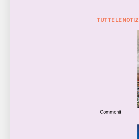
TUTTE LE NOTI
Commenti