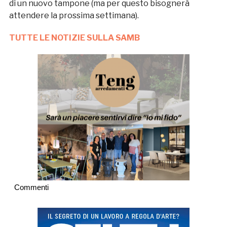
di un nuovo tampone (ma per questo bisognerà
attendere la prossima settimana).
TUTTE LE NOTIZIE SULLA SAMB
Commenti