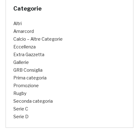
Categorie
Altri
Amarcord
Calcio – Altre Categorie
Eccellenza
Extra Gazzetta
Gallerie
GRB Consiglia
Prima categoria
Promozione
Rugby
Seconda categoria
Serie C
Serie D