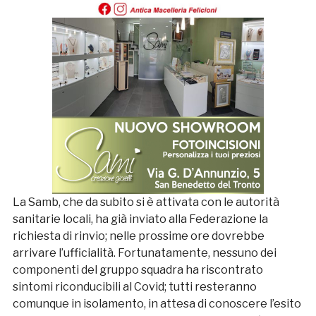
La Samb, che da subito si è attivata con le autorità
sanitarie locali, ha già inviato alla Federazione la
richiesta di rinvio; nelle prossime ore dovrebbe
arrivare l’ufficialità. Fortunatamente, nessuno dei
componenti del gruppo squadra ha riscontrato
sintomi riconducibili al Covid; tutti resteranno
comunque in isolamento, in attesa di conoscere l’esito