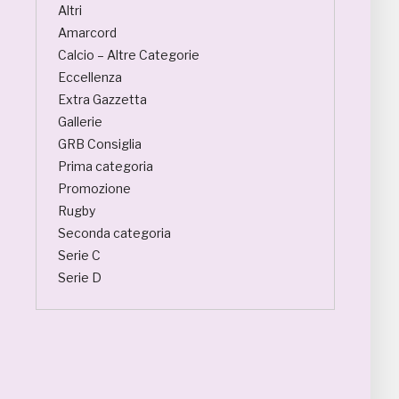
Altri
Amarcord
Calcio – Altre Categorie
Eccellenza
Extra Gazzetta
Gallerie
GRB Consiglia
Prima categoria
Promozione
Rugby
Seconda categoria
Serie C
Serie D