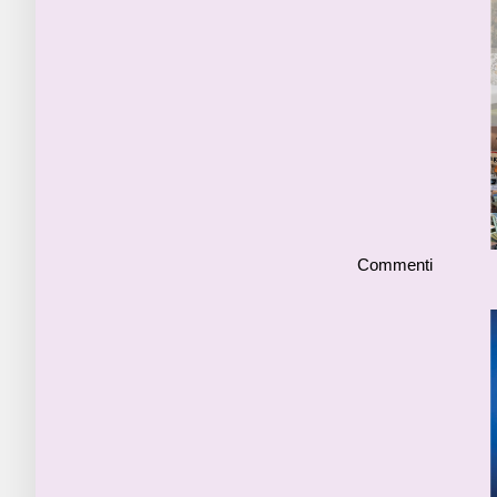
Commenti