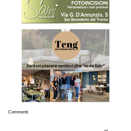
Commenti