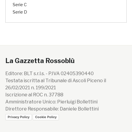
Serie C
Serie D
La Gazzetta Rossoblù
Editore: BLT s.r.l.s. - P.IVA 02405390440
Testata iscritta al Tribunale di Ascoli Piceno il
26/02/2021 n. 199/2021
Iscrizione al ROC n. 37788
Amministratore Unico: Pierluigi Bollettini
Direttore Responsabile: Daniele Bollettini
Privacy Policy
Cookie Policy