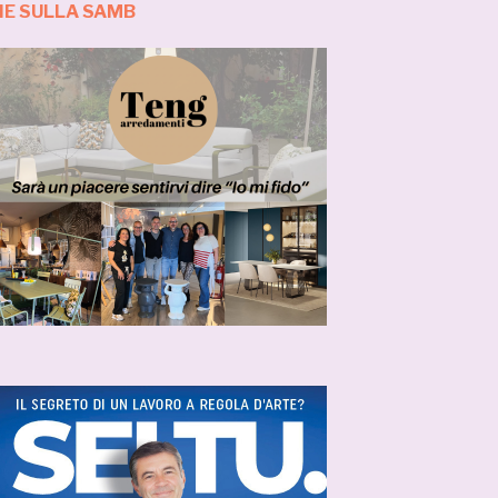
IE SULLA SAMB