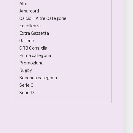
Altri
Amarcord
Calcio – Altre Categorie
Eccellenza
Extra Gazzetta
Gallerie
GRB Consiglia
Prima categoria
Promozione
Rugby
Seconda categoria
Serie C
Serie D