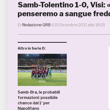
Samb-Tolentino 1-0, Visi: 
penseremo a sangue fred
Di
Redazione GRB
il
19 Dicembre 2021 alle 18:25
Altro in Serie D:
Samb-Bra, le probabili
formazioni: possibile
chance dal 1′ per
Napolitano