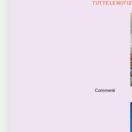
TUTTE LE NOTIZ
Commenti