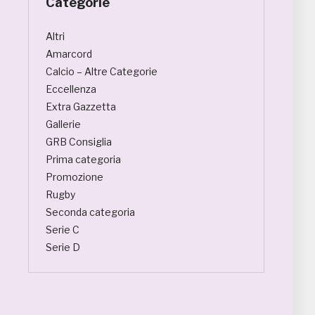
Categorie
Altri
Amarcord
Calcio – Altre Categorie
Eccellenza
Extra Gazzetta
Gallerie
GRB Consiglia
Prima categoria
Promozione
Rugby
Seconda categoria
Serie C
Serie D