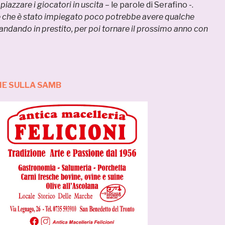
i piazzare i giocatori in uscita
– le parole di Serafino -.
 che è stato impiegato poco potrebbe avere qualche
 andando in prestito, per poi tornare il prossimo anno con
IE SULLA SAMB