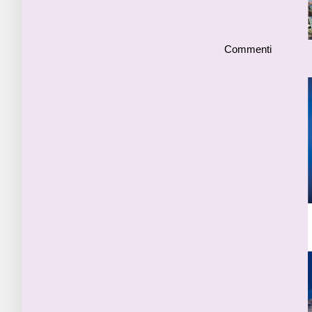
Commenti