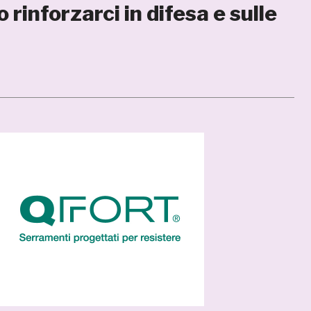
rinforzarci in difesa e sulle