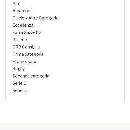
Altri
Amarcord
Calcio – Altre Categorie
Eccellenza
Extra Gazzetta
Gallerie
GRB Consiglia
Prima categoria
Promozione
Rugby
Seconda categoria
Serie C
Serie D