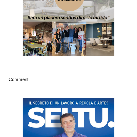
Commenti