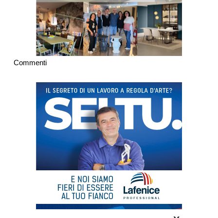
Commenti