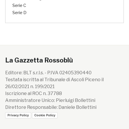
Serie C
Serie D
La Gazzetta Rossoblù
Editore: BLT s.r.l.s. - P.IVA 02405390440
Testata iscritta al Tribunale di Ascoli Piceno il
26/02/2021 n. 199/2021
Iscrizione al ROC n. 37788
Amministratore Unico: Pierluigi Bollettini
Direttore Responsabile: Daniele Bollettini
Privacy Policy
Cookie Policy