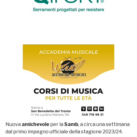
Nuova
amichevole
per la
Samb
, a circa una settimana
dal primo impegno ufficiale della stagione 2023/24.