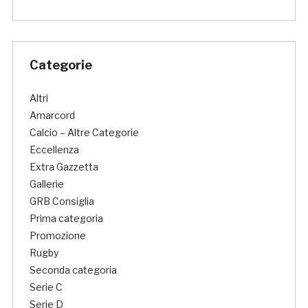
Categorie
Altri
Amarcord
Calcio – Altre Categorie
Eccellenza
Extra Gazzetta
Gallerie
GRB Consiglia
Prima categoria
Promozione
Rugby
Seconda categoria
Serie C
Serie D