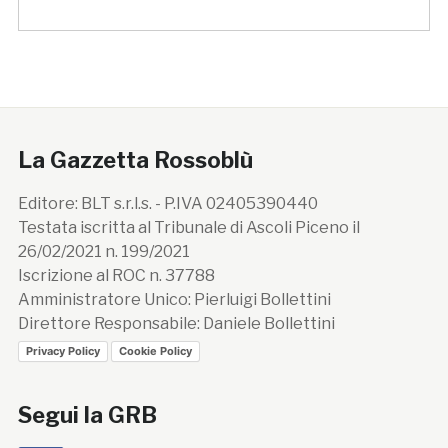
La Gazzetta Rossoblù
Editore: BLT s.r.l.s. - P.IVA 02405390440
Testata iscritta al Tribunale di Ascoli Piceno il
26/02/2021 n. 199/2021
Iscrizione al ROC n. 37788
Amministratore Unico: Pierluigi Bollettini
Direttore Responsabile: Daniele Bollettini
Privacy Policy
Cookie Policy
Segui la GRB