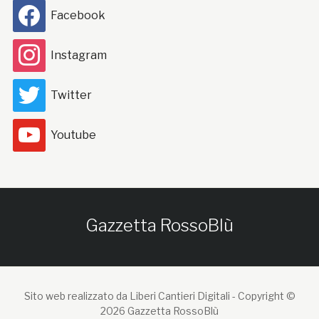
Facebook
Instagram
Twitter
Youtube
Gazzetta RossoBlù
Sito web realizzato da Liberi Cantieri Digitali -
Copyright ©
2026 Gazzetta RossoBlù