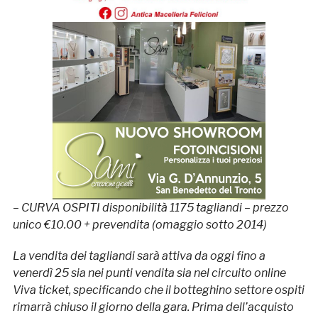
– CURVA OSPITI disponibilità 1175 tagliandi – prezzo
unico €10.00 + prevendita (omaggio sotto 2014)
La vendita dei tagliandi sarà attiva da oggi fino a
venerdì 25 sia nei punti vendita sia nel circuito online
Viva ticket, specificando che il botteghino settore ospiti
rimarrà chiuso il giorno della gara. Prima dell’acquisto