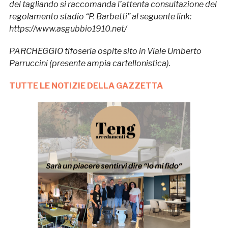
del tagliando si raccomanda l’attenta consultazione del
regolamento stadio “P. Barbetti” al seguente link:
https://www.asgubbio1910.net/
PARCHEGGIO tifoseria ospite sito in Viale Umberto
Parruccini (presente ampia cartellonistica).
TUTTE LE NOTIZIE DELLA GAZZETTA