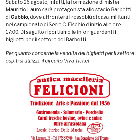
Sabato 26 agosto, infatti, la formazione di mister
Maurizio Lauro sarà protagonista allo stadio Barbetti
di
Gubbio
, dove affronterà i rossoblù di casa, militanti
nel campionato di Serie C. Fischio d’inizio alle ore
17:00. Di seguito riportiamo le info riguardanti i
biglietti per il settore del Barbetti.
Per quanto concerne la vendita dei biglietti per il settore
ospiti si utilizza il circuito Viva Ticket.