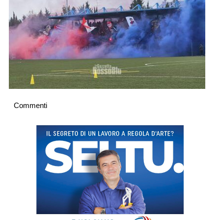
Commenti