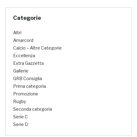
Categorie
Altri
Amarcord
Calcio – Altre Categorie
Eccellenza
Extra Gazzetta
Gallerie
GRB Consiglia
Prima categoria
Promozione
Rugby
Seconda categoria
Serie C
Serie D