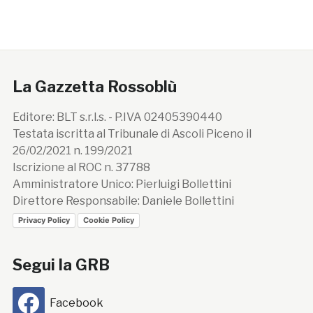
La Gazzetta Rossoblù
Editore: BLT s.r.l.s. - P.IVA 02405390440
Testata iscritta al Tribunale di Ascoli Piceno il
26/02/2021 n. 199/2021
Iscrizione al ROC n. 37788
Amministratore Unico: Pierluigi Bollettini
Direttore Responsabile: Daniele Bollettini
Privacy Policy
Cookie Policy
Segui la GRB
Facebook