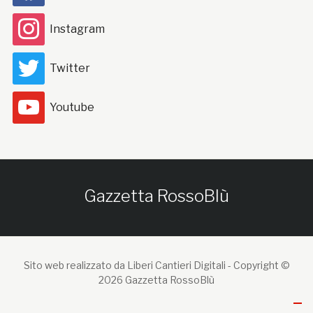
Instagram
Twitter
Youtube
Gazzetta RossoBlù
Sito web realizzato da Liberi Cantieri Digitali -
Copyright ©
2026 Gazzetta RossoBlù