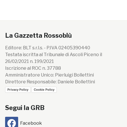
La Gazzetta Rossoblù
Editore: BLT s.r.l.s. - P.IVA 02405390440
Testata iscritta al Tribunale di Ascoli Piceno il
26/02/2021 n. 199/2021
Iscrizione al ROC n. 37788
Amministratore Unico: Pierluigi Bollettini
Direttore Responsabile: Daniele Bollettini
Privacy Policy
Cookie Policy
Segui la GRB
Facebook