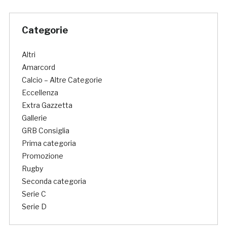
Categorie
Altri
Amarcord
Calcio – Altre Categorie
Eccellenza
Extra Gazzetta
Gallerie
GRB Consiglia
Prima categoria
Promozione
Rugby
Seconda categoria
Serie C
Serie D