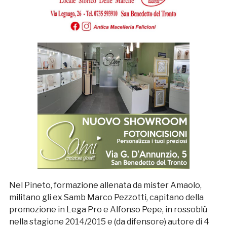
Nel Pineto, formazione allenata da mister Amaolo,
militano gli ex Samb Marco Pezzotti, capitano della
promozione in Lega Pro e Alfonso Pepe, in rossoblù
nella stagione 2014/2015 e (da difensore) autore di 4