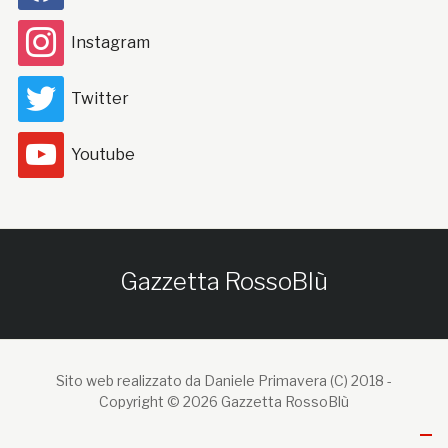
Instagram
Twitter
Youtube
Gazzetta RossoBlù
Sito web realizzato da Daniele Primavera (C) 2018 -
Copyright © 2026 Gazzetta RossoBlù