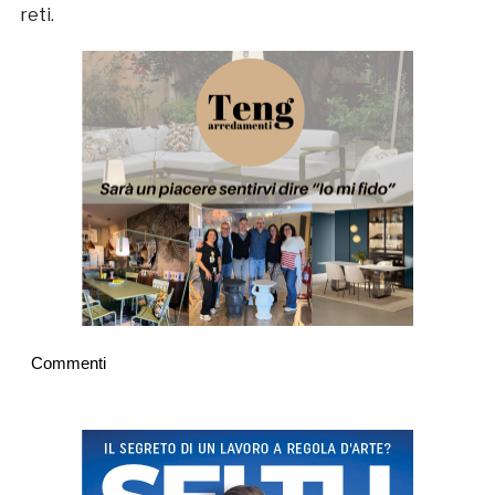
reti.
Commenti