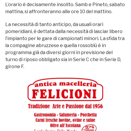
L’orario è decisamente insolito. Samb e Pineto, sabato
mattina, si affronteranno alle ore 10 del mattino.
La necessità di tanto anticipo, da usuali orari
pomeridiani, è dettata dalla necessità di lasciar libero
l’impianto per le gare di campionati minori. La sfida tra
la compagine abruzzese e quella rossoblù è in
programma già da diversi giorni in previsione del
turno di riposo obbligato sia in Serie C che in Serie D,
girone F.