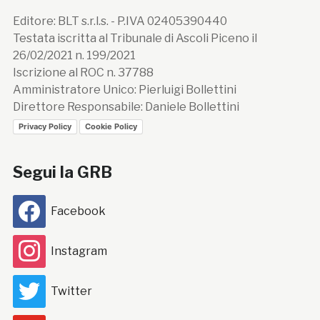
Editore: BLT s.r.l.s. - P.IVA 02405390440
Testata iscritta al Tribunale di Ascoli Piceno il
26/02/2021 n. 199/2021
Iscrizione al ROC n. 37788
Amministratore Unico: Pierluigi Bollettini
Direttore Responsabile: Daniele Bollettini
Privacy Policy
Cookie Policy
Segui la GRB
Facebook
Instagram
Twitter