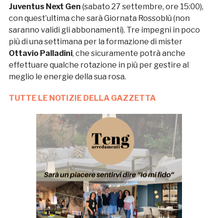
Juventus Next Gen
(sabato 27 settembre, ore 15:00),
con quest’ultima che sarà Giornata Rossoblù (non
saranno validi gli abbonamenti). Tre impegni in poco
più di una settimana per la formazione di mister
Ottavio Palladini
, che sicuramente potrà anche
effettuare qualche rotazione in più per gestire al
meglio le energie della sua rosa.
TUTTE LE NOTIZIE DELLA GAZZETTA