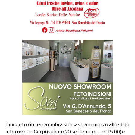
L’incontro in terra umbra si incastra in mezzo alle sfide
interne con
Carpi
(sabato 20 settembre, ore 15:00) e