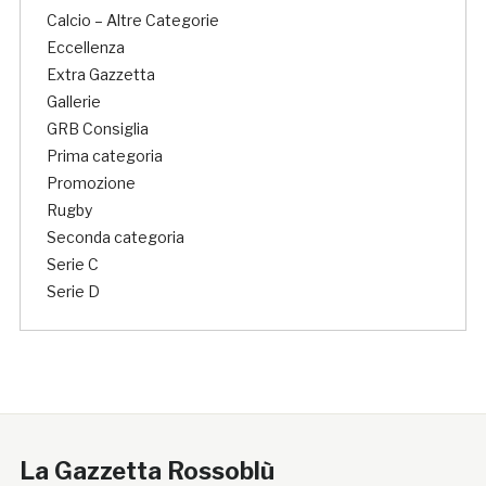
Calcio – Altre Categorie
Eccellenza
Extra Gazzetta
Gallerie
GRB Consiglia
Prima categoria
Promozione
Rugby
Seconda categoria
Serie C
Serie D
La Gazzetta Rossoblù