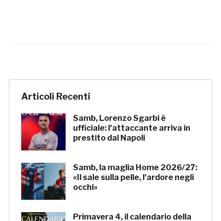
Articoli Recenti
Samb, Lorenzo Sgarbi è
ufficiale: l’attaccante arriva in
prestito dal Napoli
Samb, la maglia Home 2026/27:
«Il sale sulla pelle, l’ardore negli
occhi»
Primavera 4, il calendario della