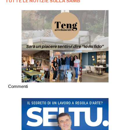
TUTTE LE NOTIZIE SULLA SAMB
Commenti