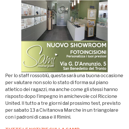
Per lo staff rossoblù, questa sarà una buona occasione
per valutare non solo lo stato di forma sul piano
atletico dei ragazzi, ma anche come gli stessi hanno
risposto dopo l’impegno in amichevole col Riccione
United. Il tutto a tre giorni dal prossimo test, previsto
per sabato 13 a Civitanova Marche in un triangolare
con i padroni di casa e il Rimini.