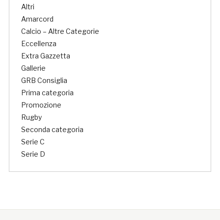
Altri
Amarcord
Calcio – Altre Categorie
Eccellenza
Extra Gazzetta
Gallerie
GRB Consiglia
Prima categoria
Promozione
Rugby
Seconda categoria
Serie C
Serie D