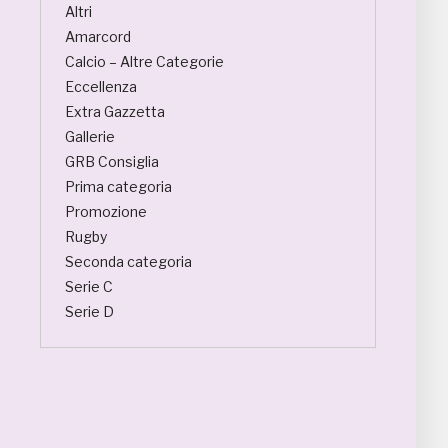
Altri
Amarcord
Calcio – Altre Categorie
Eccellenza
Extra Gazzetta
Gallerie
GRB Consiglia
Prima categoria
Promozione
Rugby
Seconda categoria
Serie C
Serie D