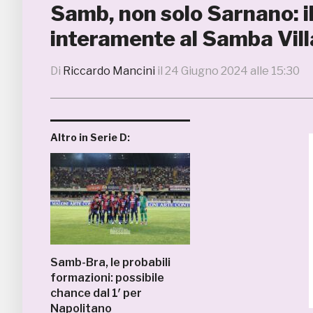
Samb, non solo Sarnano: il
interamente al Samba Vil
Di
Riccardo Mancini
il
24 Giugno 2024 alle 15:30
Altro in Serie D:
Samb-Bra, le probabili
formazioni: possibile
chance dal 1′ per
Napolitano