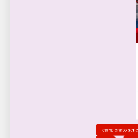
campionato serie