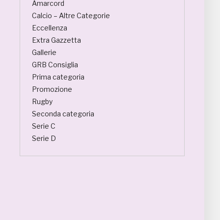
Amarcord
Calcio – Altre Categorie
Eccellenza
Extra Gazzetta
Gallerie
GRB Consiglia
Prima categoria
Promozione
Rugby
Seconda categoria
Serie C
Serie D