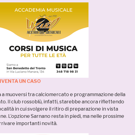
IVENTA UN CASO
 a muoversi tra calciomercato e programmazione della
. Il club rossoblù, infatti, starebbe ancora riflettendo
ocalità in cui svolgere il ritiro di preparazione in vista
ne. L’opzione Sarnano resta in piedi, ma nelle prossime
rivare importanti novità.