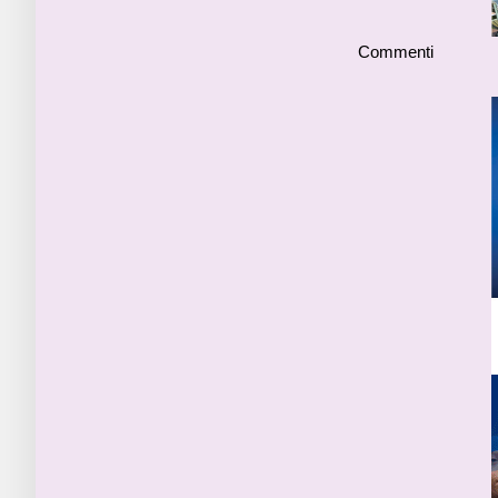
Commenti