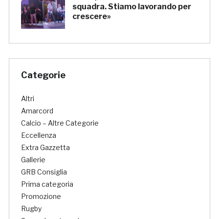
squadra. Stiamo lavorando per
crescere»
Categorie
Altri
Amarcord
Calcio – Altre Categorie
Eccellenza
Extra Gazzetta
Gallerie
GRB Consiglia
Prima categoria
Promozione
Rugby