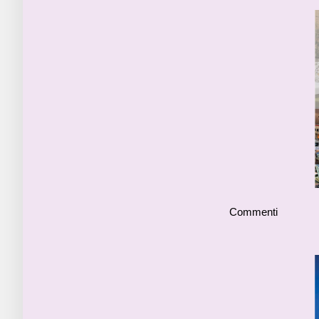
Commenti