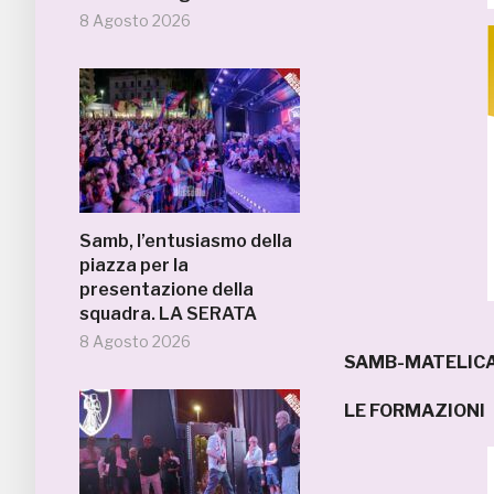
8 Agosto 2026
Samb, l’entusiasmo della
piazza per la
presentazione della
squadra. LA SERATA
8 Agosto 2026
SAMB-MATELIC
LE FORMAZIONI