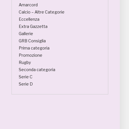
Amarcord
Calcio – Altre Categorie
Eccellenza
Extra Gazzetta
Gallerie
GRB Consiglia
Prima categoria
Promozione
Rugby
Seconda categoria
Serie C
Serie D