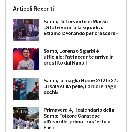
Articoli Recenti
Samb, l’intervento di Massi:
«State vicini alla squadra.
Stiamo lavorando per crescere»
Samb, Lorenzo Sgarbi è
ufficiale: l’attaccante arriva in
prestito dal Napoli
Samb, la maglia Home 2026/27:
«Il sale sulla pelle, l’ardore negli
occhi»
Primavera 4, il calendario della
Samb: Folgore Caratese
all’esordio, prima trasferta a
Forlì