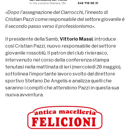
«
Dopo l’assegnazione del Ciarrocchi, l’innesto di
Cristian Pazzi come responsabile del settore giovanile è
il secondo passo verso il professionismo».
Il presidente della Samb,
Vittorio Massi
, introduce
così Cristian Pazzi, nuovo responsabile del settore
giovanile rossoblù. Il patron del club rivierasco,
intervenuto nel corso della conferenza stampa
tenutasi nella mattinata di ieri (mercoledì 28 maggio),
sottolinea l’importante lavoro svolto dal direttore
sportivo Stefano De Angelis e analizza quelli che
saranno i compiti che attendono Pazzi in questa sua
nuova avventura.