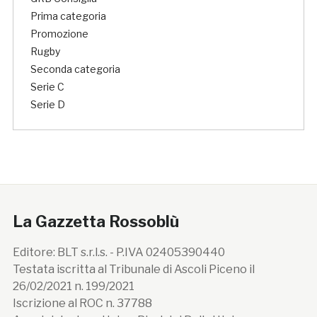
Prima categoria
Promozione
Rugby
Seconda categoria
Serie C
Serie D
La Gazzetta Rossoblù
Editore: BLT s.r.l.s. - P.IVA 02405390440
Testata iscritta al Tribunale di Ascoli Piceno il
26/02/2021 n. 199/2021
Iscrizione al ROC n. 37788