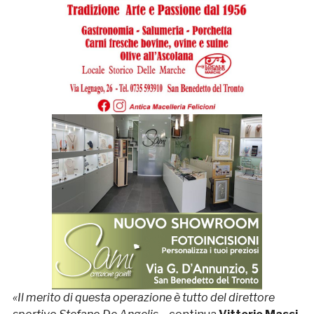
«Il merito di questa operazione è tutto del direttore