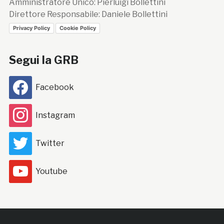
Amministratore Unico: Pierluigi Bollettini
Direttore Responsabile: Daniele Bollettini
Privacy Policy
Cookie Policy
Segui la GRB
Facebook
Instagram
Twitter
Youtube