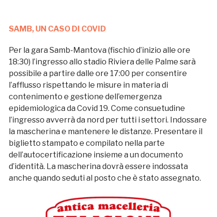
SAMB, UN CASO DI COVID
Per la gara Samb-Mantova (fischio d’inizio alle ore
18:30) l’ingresso allo stadio Riviera delle Palme sarà
possibile a partire dalle ore 17:00 per consentire
l’afflusso rispettando le misure in materia di
contenimento e gestione dell’emergenza
epidemiologica da Covid 19. Come consuetudine
l’ingresso avverrà da nord per tutti i settori. Indossare
la mascherina e mantenere le distanze. Presentare il
biglietto stampato e compilato nella parte
dell’autocertificazione insieme a un documento
d’identità. La mascherina dovrà essere indossata
anche quando seduti al posto che è stato assegnato.