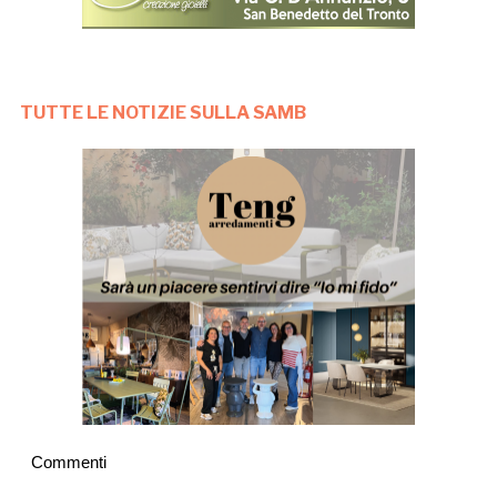
TUTTE LE NOTIZIE SULLA SAMB
Commenti