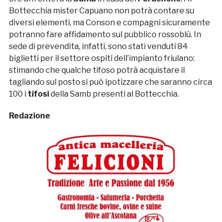
Bottecchia mister Capuano non potrà contare su
diversi elementi, ma Conson e compagni sicuramente
potranno fare affidamento sul pubblico rossoblù. In
sede di prevendita, infatti, sono stati venduti 84
biglietti per il settore ospiti dell’impianto friulano:
stimando che qualche tifoso potrà acquistare il
tagliando sul posto si può ipotizzare che saranno circa
100 i
tifosi
della Samb presenti al Bottecchia.
Redazione