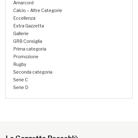
Amarcord
Calcio – Altre Categorie
Eccellenza
Extra Gazzetta
Gallerie
GRB Consiglia
Prima categoria
Promozione
Rugby
Seconda categoria
Serie C
Serie D