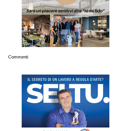
Commenti