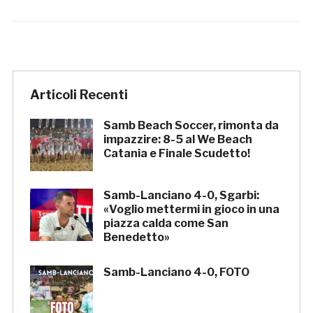
Articoli Recenti
Samb Beach Soccer, rimonta da
impazzire: 8-5 al We Beach
Catania e Finale Scudetto!
Samb-Lanciano 4-0, Sgarbi:
«Voglio mettermi in gioco in una
piazza calda come San
Benedetto»
Samb-Lanciano 4-0, FOTO