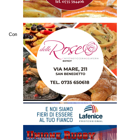
Commenti