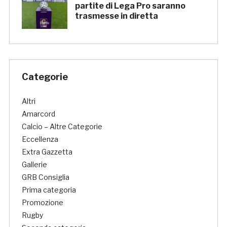
partite di Lega Pro saranno
trasmesse in diretta
Categorie
Altri
Amarcord
Calcio – Altre Categorie
Eccellenza
Extra Gazzetta
Gallerie
GRB Consiglia
Prima categoria
Promozione
Rugby