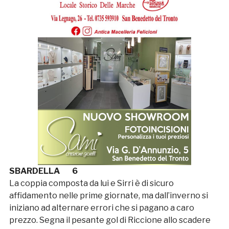
SBARDELLA 6
La coppia composta da lui e Sirri è di sicuro
affidamento nelle prime giornate, ma dall’inverno si
iniziano ad alternare errori che si pagano a caro
prezzo. Segna il pesante gol di Riccione allo scadere