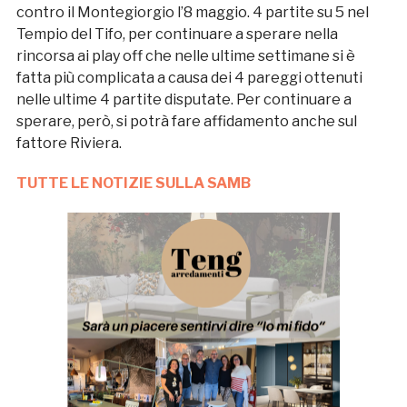
contro il Montegiorgio l’8 maggio. 4 partite su 5 nel
Tempio del Tifo, per continuare a sperare nella
rincorsa ai play off che nelle ultime settimane si è
fatta più complicata a causa dei 4 pareggi ottenuti
nelle ultime 4 partite disputate. Per continuare a
sperare, però, si potrà fare affidamento anche sul
fattore Riviera.
TUTTE LE NOTIZIE SULLA SAMB