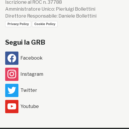
Iscrizione al ROC n. 37788
Amministratore Unico: Pierluigi Bollettini
Direttore Responsabile: Daniele Bollettini
Privacy Policy
Cookie Policy
Segui la GRB
Facebook
Instagram
Twitter
Youtube