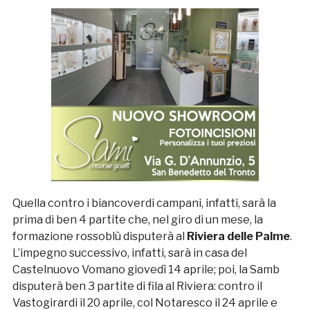
Quella contro i biancoverdi campani, infatti, sarà la
prima di ben 4 partite che, nel giro di un mese, la
formazione rossoblù disputerà al
Riviera delle Palme
.
L’impegno successivo, infatti, sarà in casa del
Castelnuovo Vomano giovedì 14 aprile; poi, la Samb
disputerà ben 3 partite di fila al Riviera: contro il
Vastogirardi il 20 aprile, col Notaresco il 24 aprile e