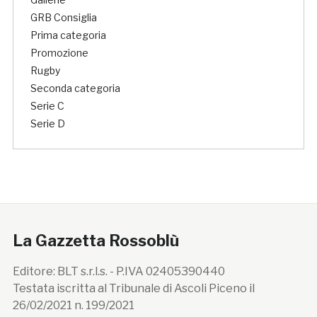
GRB Consiglia
Prima categoria
Promozione
Rugby
Seconda categoria
Serie C
Serie D
La Gazzetta Rossoblù
Editore: BLT s.r.l.s. - P.IVA 02405390440
Testata iscritta al Tribunale di Ascoli Piceno il
26/02/2021 n. 199/2021