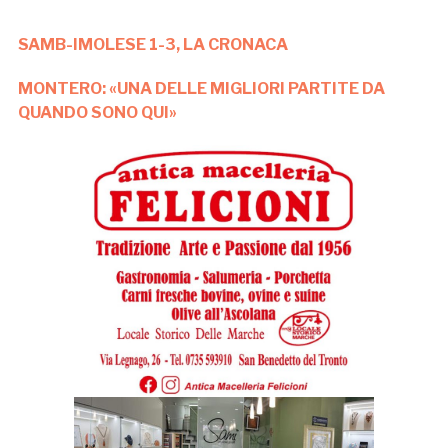
SAMB-IMOLESE 1-3, LA CRONACA
MONTERO: «UNA DELLE MIGLIORI PARTITE DA
QUANDO SONO QUI»