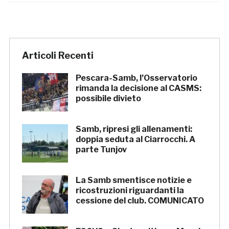
Articoli Recenti
Pescara-Samb, l’Osservatorio
rimanda la decisione al CASMS:
possibile divieto
Samb, ripresi gli allenamenti:
doppia seduta al Ciarrocchi. A
parte Tunjov
La Samb smentisce notizie e
ricostruzioni riguardanti la
cessione del club. COMUNICATO