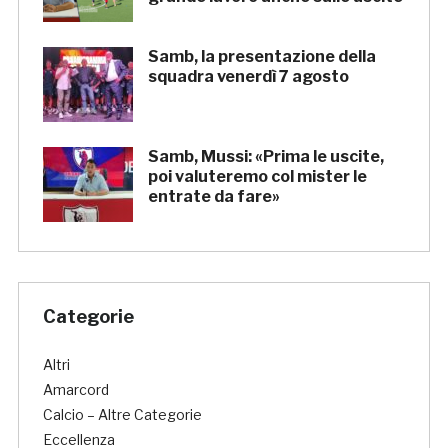
Samb, la presentazione della
squadra venerdì 7 agosto
Samb, Mussi: «Prima le uscite,
poi valuteremo col mister le
entrate da fare»
Categorie
Altri
Amarcord
Calcio – Altre Categorie
Eccellenza