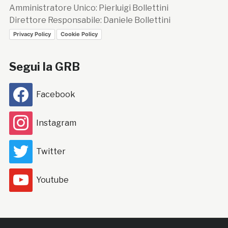
Amministratore Unico: Pierluigi Bollettini
Direttore Responsabile: Daniele Bollettini
Privacy Policy
Cookie Policy
Segui la GRB
Facebook
Instagram
Twitter
Youtube