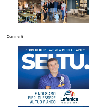
Commenti