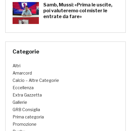
Samb, Mussi: «Prima le uscite,
poi valuteremo col mister le
entrate da fare»
Categorie
Altri
Amarcord
Calcio – Altre Categorie
Eccellenza
Extra Gazzetta
Gallerie
GRB Consiglia
Prima categoria
Promozione