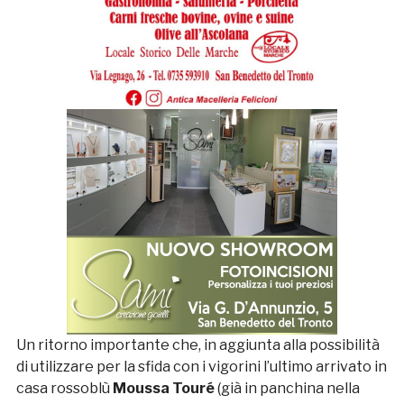
Un ritorno importante che, in aggiunta alla possibilità
di utilizzare per la sfida con i vigorini l’ultimo arrivato in
casa rossoblù
Moussa Touré
(già in panchina nella