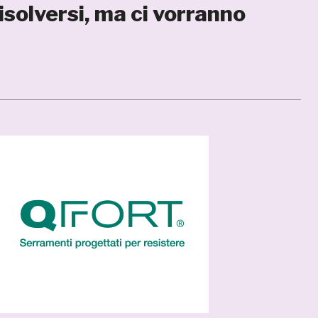
isolversi, ma ci vorranno