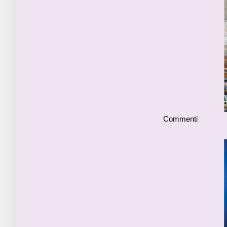
Commenti