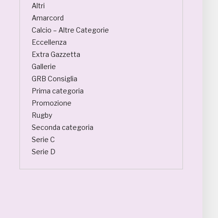
Altri
Amarcord
Calcio – Altre Categorie
Eccellenza
Extra Gazzetta
Gallerie
GRB Consiglia
Prima categoria
Promozione
Rugby
Seconda categoria
Serie C
Serie D