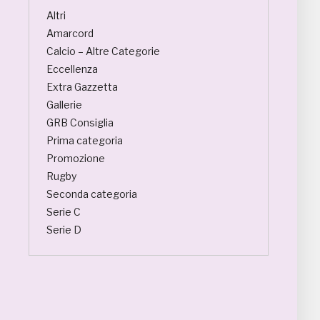
Altri
Amarcord
Calcio – Altre Categorie
Eccellenza
Extra Gazzetta
Gallerie
GRB Consiglia
Prima categoria
Promozione
Rugby
Seconda categoria
Serie C
Serie D