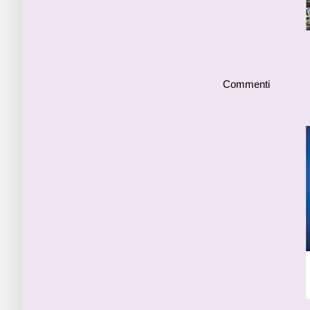
Commenti