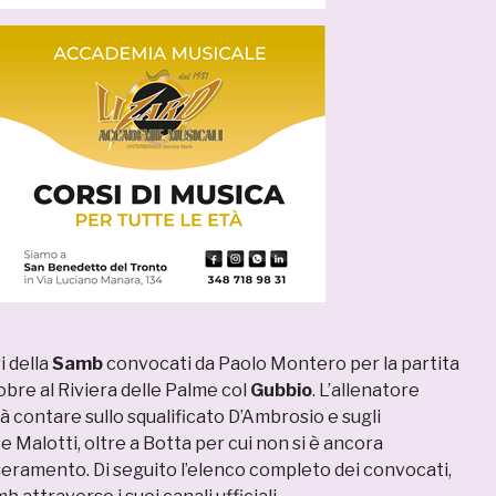
i della
Samb
convocati da Paolo Montero per la partita
bre al Riviera delle Palme col
Gubbio
. L’allenatore
 contare sullo squalificato D’Ambrosio e sugli
 e Malotti, oltre a Botta per cui non si è ancora
seramento. Di seguito l’elenco completo dei convocati,