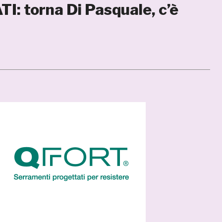
: torna Di Pasquale, c’è