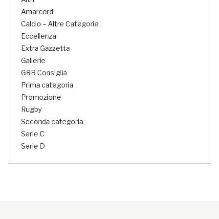
Amarcord
Calcio – Altre Categorie
Eccellenza
Extra Gazzetta
Gallerie
GRB Consiglia
Prima categoria
Promozione
Rugby
Seconda categoria
Serie C
Serie D