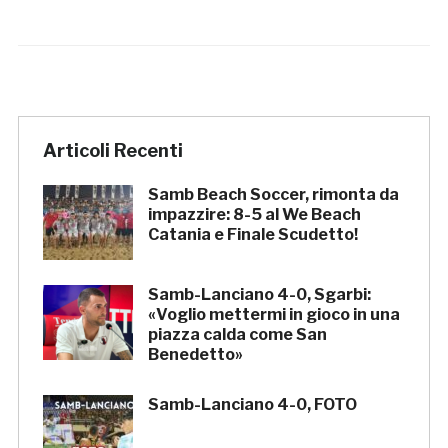
Articoli Recenti
Samb Beach Soccer, rimonta da
impazzire: 8-5 al We Beach
Catania e Finale Scudetto!
Samb-Lanciano 4-0, Sgarbi:
«Voglio mettermi in gioco in una
piazza calda come San
Benedetto»
Samb-Lanciano 4-0, FOTO