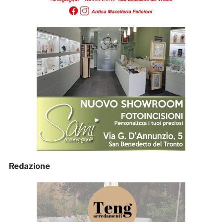
Redazione