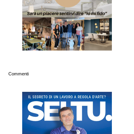
Commenti