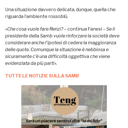
Una situazione davvero delicata, dunque, quella che
riguarda l’ambiente rossoblù.
«
Che cosa vuole fare Renzi? –
continua Fanesi –
Se il
presidente della Samb vuole rinforzare la società deve
considerare anche l’ipotesi di cedere la maggioranza
delle quote. Comunque la situazione è nebbiosa e
sicuramente c’è una difficoltà oggettiva che viene
evidenziata da più parti».
TUTTE LE NOTIZIE SULLA SAMB