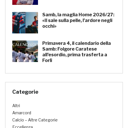
Samb, la maglia Home 2026/27:
«Il sale sulla pelle, l’ardore negli
occhi»
Primavera 4, il calendario della
Samb: Folgore Caratese
all’esordio, prima trasferta a
Forlì
Categorie
Altri
Amarcord
Calcio – Altre Categorie
Eccellenza