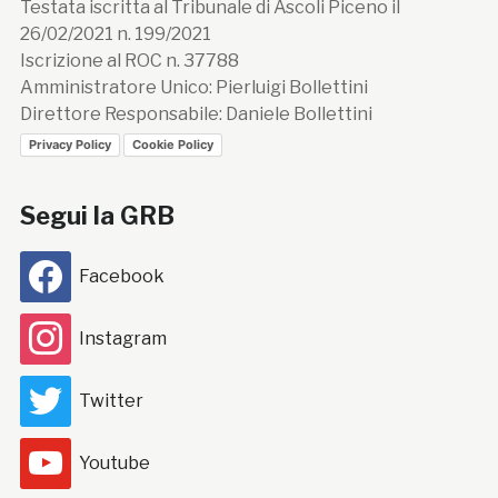
Testata iscritta al Tribunale di Ascoli Piceno il
26/02/2021 n. 199/2021
Iscrizione al ROC n. 37788
Amministratore Unico: Pierluigi Bollettini
Direttore Responsabile: Daniele Bollettini
Privacy Policy
Cookie Policy
Segui la GRB
Facebook
Instagram
Twitter
Youtube