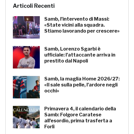
Articoli Recenti
Samb, l’intervento di Massi:
«State vicini alla squadra.
Stiamo lavorando per crescere»
Samb, Lorenzo Sgarbi è
ufficiale: l’attaccante arriva in
prestito dal Napoli
Samb, la maglia Home 2026/27:
«Il sale sulla pelle, l’ardore negli
occhi»
Primavera 4, il calendario della
Samb: Folgore Caratese
all’esordio, prima trasferta a
Forlì