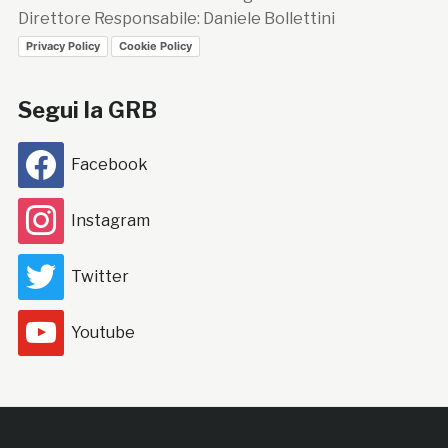
Direttore Responsabile: Daniele Bollettini
Privacy Policy
Cookie Policy
Segui la GRB
Facebook
Instagram
Twitter
Youtube