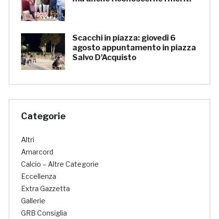
Scacchi in piazza: giovedì 6
agosto appuntamento in piazza
Salvo D’Acquisto
Categorie
Altri
Amarcord
Calcio – Altre Categorie
Eccellenza
Extra Gazzetta
Gallerie
GRB Consiglia