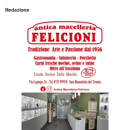
Redazione