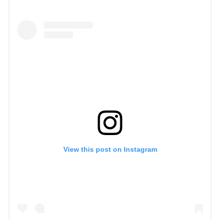
View this post on Instagram