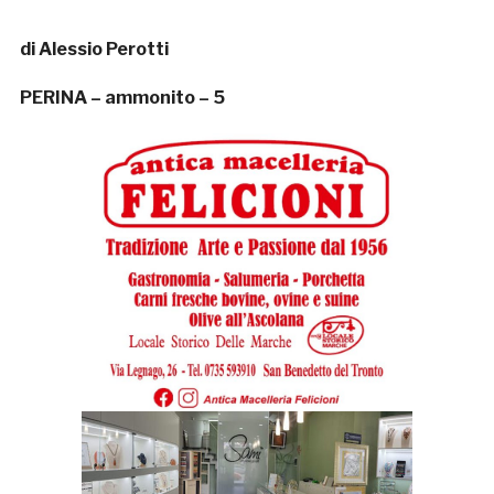
di Alessio Perotti
PERINA – ammonito – 5