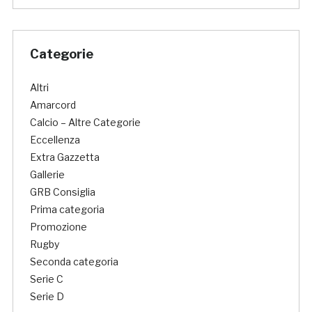
Categorie
Altri
Amarcord
Calcio – Altre Categorie
Eccellenza
Extra Gazzetta
Gallerie
GRB Consiglia
Prima categoria
Promozione
Rugby
Seconda categoria
Serie C
Serie D