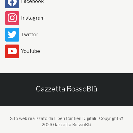
Facebook
Instagram
Twitter
Youtube
Gazzetta RossoBlù
Sito web realizzato da Liberi Cantieri Digitali -
Copyright ©
2026 Gazzetta RossoBlù