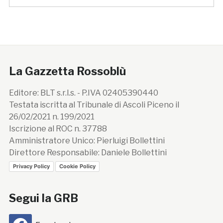
La Gazzetta Rossoblù
Editore: BLT s.r.l.s. - P.IVA 02405390440
Testata iscritta al Tribunale di Ascoli Piceno il
26/02/2021 n. 199/2021
Iscrizione al ROC n. 37788
Amministratore Unico: Pierluigi Bollettini
Direttore Responsabile: Daniele Bollettini
Privacy Policy
Cookie Policy
Segui la GRB