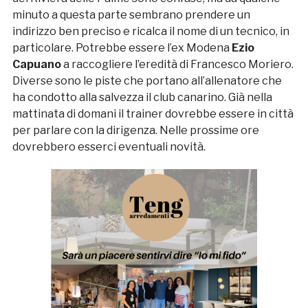
minuto a questa parte sembrano prendere un
indirizzo ben preciso e ricalca il nome di un tecnico, in
particolare. Potrebbe essere l’ex Modena
Ezio
Capuano
a raccogliere l’eredità di Francesco Moriero.
Diverse sono le piste che portano all’allenatore che
ha condotto alla salvezza il club canarino. Già nella
mattinata di domani il trainer dovrebbe essere in città
per parlare con la dirigenza. Nelle prossime ore
dovrebbero esserci eventuali novità.