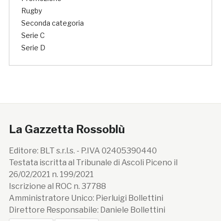
Rugby
Seconda categoria
Serie C
Serie D
La Gazzetta Rossoblù
Editore: BLT s.r.l.s. - P.IVA 02405390440
Testata iscritta al Tribunale di Ascoli Piceno il
26/02/2021 n. 199/2021
Iscrizione al ROC n. 37788
Amministratore Unico: Pierluigi Bollettini
Direttore Responsabile: Daniele Bollettini