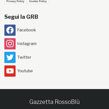
Privacy Policy
Cookie Policy
Segui la GRB
Facebook
Instagram
Twitter
Youtube
Gazzetta RossoBlù