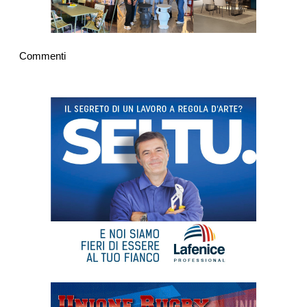
Commenti