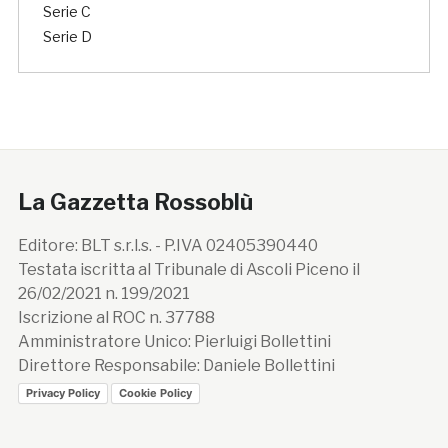
Serie C
Serie D
La Gazzetta Rossoblù
Editore: BLT s.r.l.s. - P.IVA 02405390440
Testata iscritta al Tribunale di Ascoli Piceno il
26/02/2021 n. 199/2021
Iscrizione al ROC n. 37788
Amministratore Unico: Pierluigi Bollettini
Direttore Responsabile: Daniele Bollettini
Privacy Policy
Cookie Policy