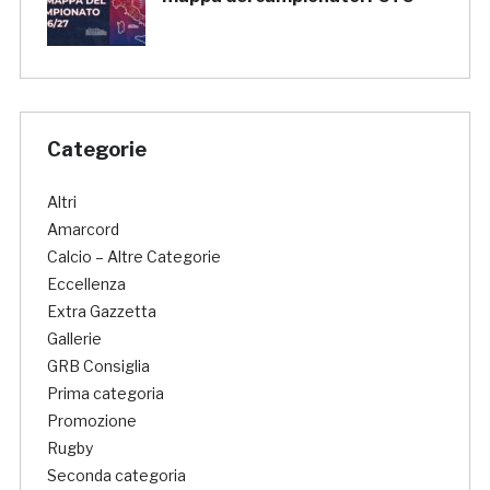
Categorie
Altri
Amarcord
Calcio – Altre Categorie
Eccellenza
Extra Gazzetta
Gallerie
GRB Consiglia
Prima categoria
Promozione
Rugby
Seconda categoria