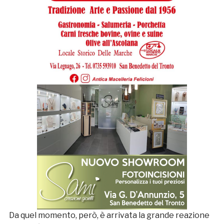
Da quel momento, però, è arrivata la grande reazione