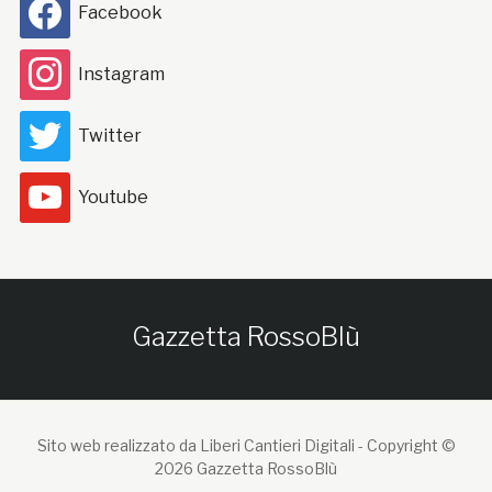
Facebook
Instagram
Twitter
Youtube
Gazzetta RossoBlù
Sito web realizzato da Liberi Cantieri Digitali -
Copyright ©
2026 Gazzetta RossoBlù