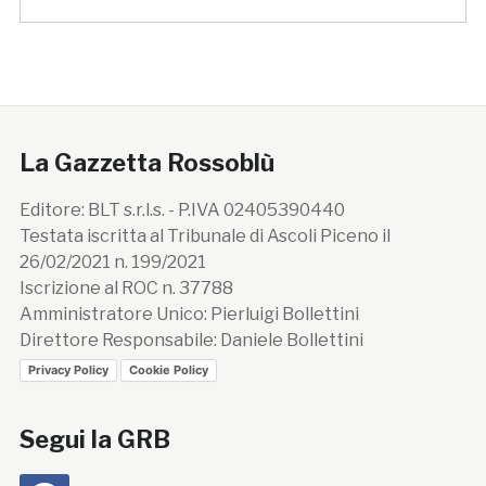
La Gazzetta Rossoblù
Editore: BLT s.r.l.s. - P.IVA 02405390440
Testata iscritta al Tribunale di Ascoli Piceno il
26/02/2021 n. 199/2021
Iscrizione al ROC n. 37788
Amministratore Unico: Pierluigi Bollettini
Direttore Responsabile: Daniele Bollettini
Privacy Policy
Cookie Policy
Segui la GRB