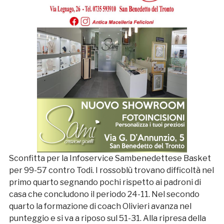
Sconfitta per la Infoservice Sambenedettese Basket
per 99-57 contro Todi. I rossoblù trovano difficoltà nel
primo quarto segnando pochi rispetto ai padroni di
casa che concludono il periodo 24-11. Nel secondo
quarto la formazione di coach Olivieri avanza nel
punteggio e si va a riposo sul 51-31. Alla ripresa della