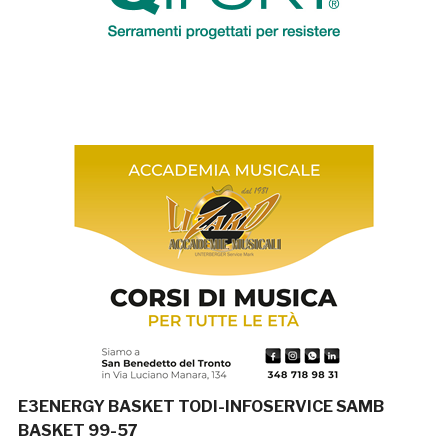
E3ENERGY BASKET TODI-INFOSERVICE SAMB
BASKET 99-57