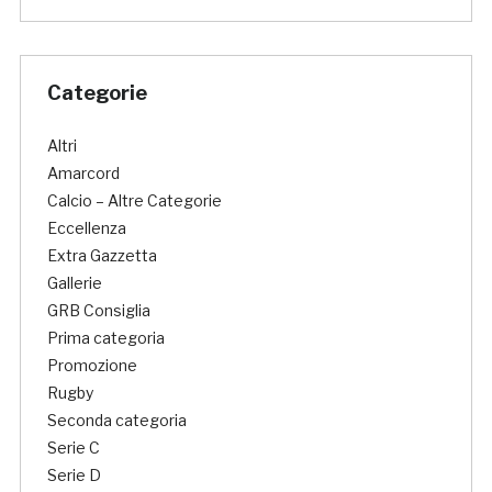
Categorie
Altri
Amarcord
Calcio – Altre Categorie
Eccellenza
Extra Gazzetta
Gallerie
GRB Consiglia
Prima categoria
Promozione
Rugby
Seconda categoria
Serie C
Serie D