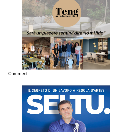
Commenti