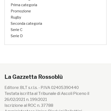
Prima categoria
Promozione
Rugby
Seconda categoria
Serie C
Serie D
La Gazzetta Rossoblù
Editore: BLT s.r.l.s. - P.IVA 02405390440
Testata iscritta al Tribunale di Ascoli Piceno il
26/02/2021 n. 199/2021
Iscrizione al ROC n. 37788