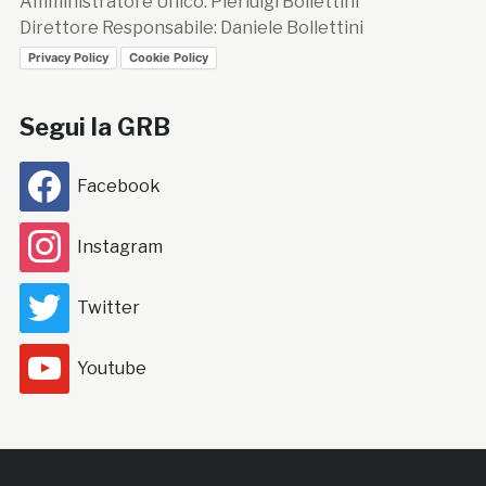
Amministratore Unico: Pierluigi Bollettini
Direttore Responsabile: Daniele Bollettini
Privacy Policy
Cookie Policy
Segui la GRB
Facebook
Instagram
Twitter
Youtube